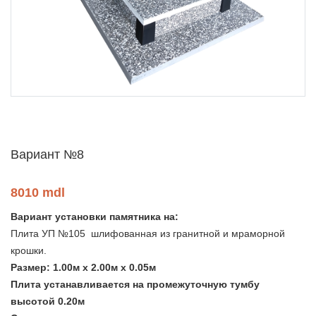
Вариант №8
8010 mdl
Вариант установки памятника на:
Плита УП №105 шлифованная из гранитной и мраморной
крошки.
Размер: 1.00м х 2.00м х 0.05м
Плита устанавливается на промежуточную тумбу
высотой 0.20м