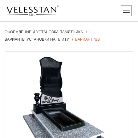
ОФОРМЛЕНИЕ И УСТАНОВКА ПАМЯТНИКА
ВАРИАНТЫ УСТАНОВКИ НА ПЛИТУ
ВАРИАНТ №8