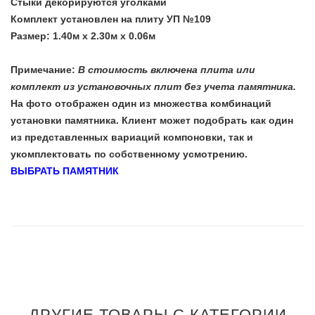
Стыки декорируются уголками
Комплект установлен на плиту УП №109
Размер: 1.40м х 2.30м х 0.06м
Примечание:
В стоимость включена плита или
комплект из установочных плит без учета памятника.
На фото отображен один из множества комбинаций
установки памятника. Клиент может подобрать как один
из представленных вариаций компоновки, так и
укомплектовать по собственному усмотрению.
ВЫБРАТЬ ПАМЯТНИК
ДРУГИЕ ТОВАРЫ С КАТЕГОРИИ