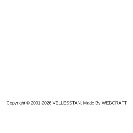
Copyright © 2001-2026
VELLESSTAN
. Made By
WEBCRAFT