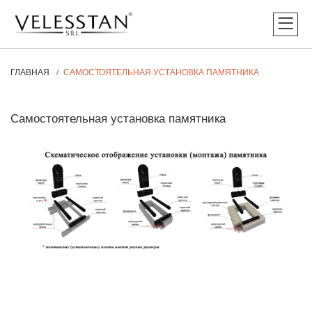
ГЛАВНАЯ
САМОСТОЯТЕЛЬНАЯ УСТАНОВКА ПАМЯТНИКА
Самостоятельная установка памятника