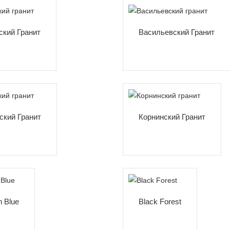
ский Гранит
Васильевский Гранит
ский Гранит
Корнинский Гранит
n Blue
Black Forest