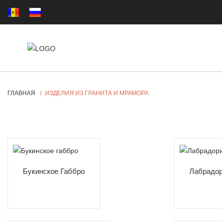
ГЛАВНАЯ
ИЗДЕЛИЯ ИЗ ГРАНИТА И МРАМОРА
Букинское Габбро
Лабрадо