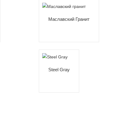
Маславский Гранит
Steel Gray