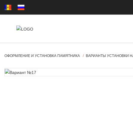
ОФОРМЛЕНИЕ И УСТАНОВКА ПАМЯТНИКА
ВАРИАНТЫ УСТАНОВКИ Н