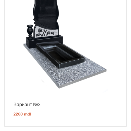
Вариант №2
2260 mdl