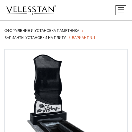
ОФОРМЛЕНИЕ И УСТАНОВКА ПАМЯТНИКА
ВАРИАНТЫ УСТАНОВКИ НА ПЛИТУ
ВАРИАНТ №1