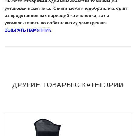
На фото отображен один из множества комбинаций
установки памятника. Клиент может подобрать как один
из представленных вариаций компоновки, так и
укомплектовать по собственному усмотрению.
ВЫБРАТЬ ПАМЯТНИК
ДРУГИЕ ТОВАРЫ С КАТЕГОРИИ