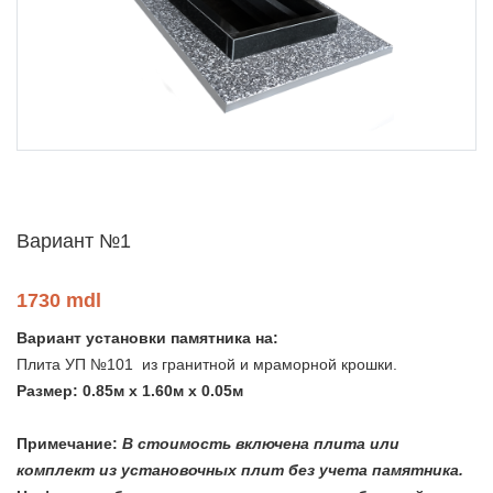
Вариант №1
1730 mdl
Вариант установки памятника на:
Плита УП №101 из гранитной и мраморной крошки.
Размер: 0.85м х 1.60м х 0.05м
Примечание:
В стоимость включена плита или
комплект из установочных плит без учета памятника.