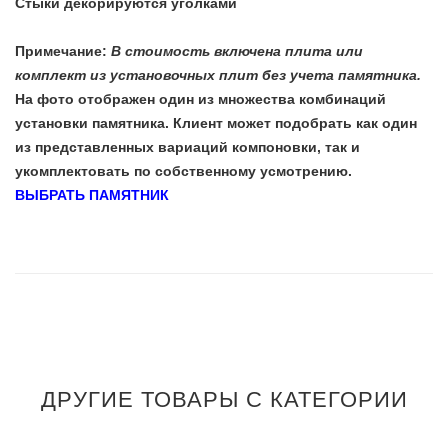
Стыки декорируются уголками
Примечание:
В стоимость включена плита или
комплект из установочных плит без учета памятника.
На фото отображен один из множества комбинаций
установки памятника. Клиент может подобрать как один
из представленных вариаций компоновки, так и
укомплектовать по собственному усмотрению.
ВЫБРАТЬ ПАМЯТНИК
ДРУГИЕ ТОВАРЫ С КАТЕГОРИИ