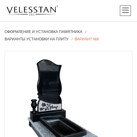
ОФОРМЛЕНИЕ И УСТАНОВКА ПАМЯТНИКА
ВАРИАНТЫ УСТАНОВКИ НА ПЛИТУ
ВАРИАНТ №6