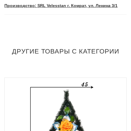
Производство: SRL Velesstan г. Комрат, ул. Ленина 3/1
ДРУГИЕ ТОВАРЫ С КАТЕГОРИИ