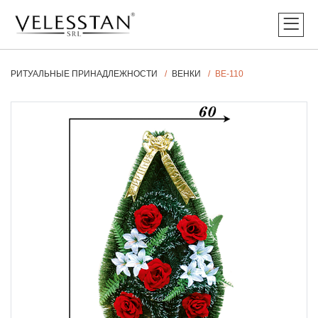
РИТУАЛЬНЫЕ ПРИНАДЛЕЖНОСТИ
ВЕНКИ
ВЕ-110