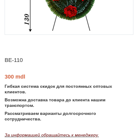
ВЕ-110
300 mdl
Гибкая система скидок для постоянных оптовых
клиентов.
Возможна доставка товара до клиента нашим
транспортом.
Рассматриваем варианты долгосрочного
сотрудничества.
За информацией обращайтесь к менеджеру.