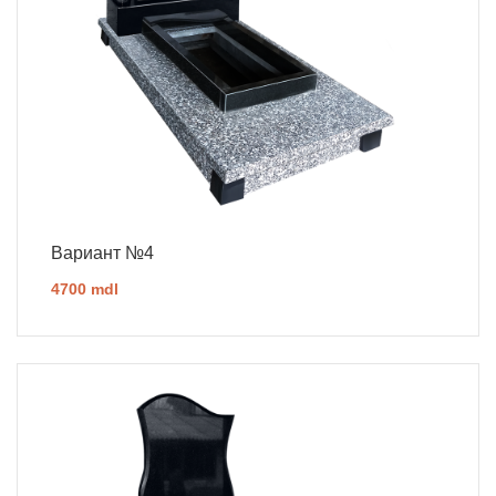
Вариант №4
4700 mdl