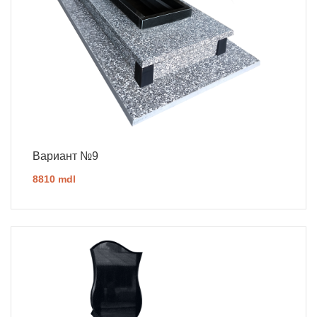
Вариант №9
8810 mdl