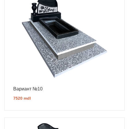
Вариант №10
7520 mdl