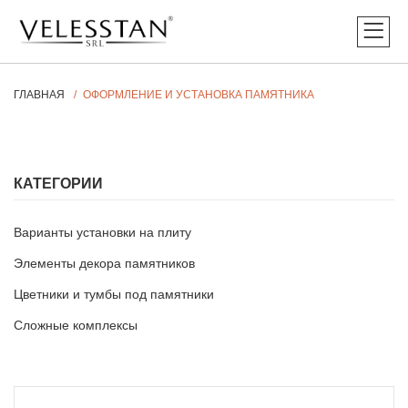
ГЛАВНАЯ
ОФОРМЛЕНИЕ И УСТАНОВКА ПАМЯТНИКА
КАТЕГОРИИ
Варианты установки на плиту
Элементы декора памятников
Цветники и тумбы под памятники
Сложные комплексы