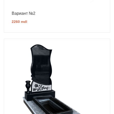
Вариант №2
2260 mdl