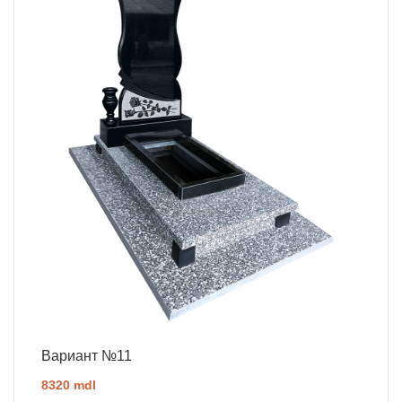
Вариант №11
8320 mdl