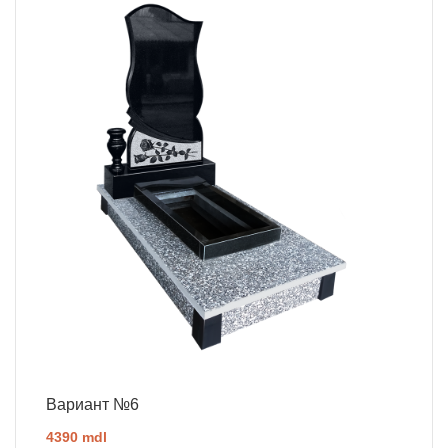
Вариант №6
4390 mdl