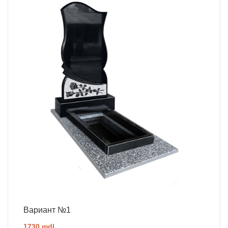
Вариант №1
1730 mdl