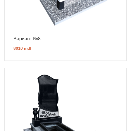
Вариант №8
8010 mdl