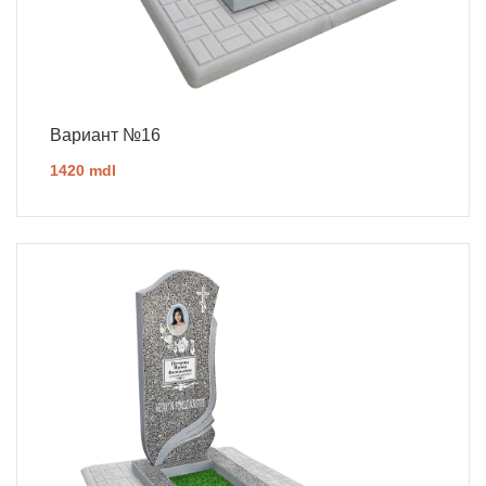
Вариант №16
1420 mdl