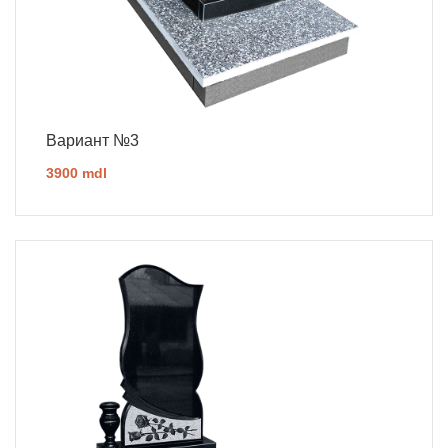
Вариант №3
3900 mdl