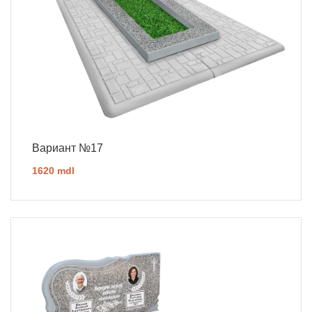
Вариант №17
1620 mdl