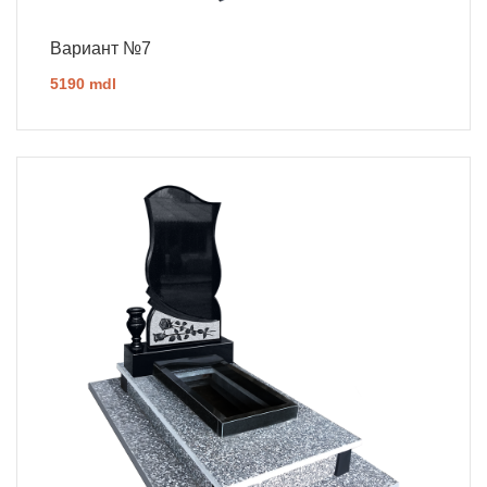
Вариант №7
5190 mdl