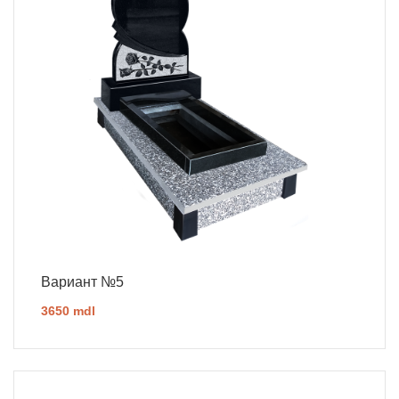
Вариант №5
3650 mdl