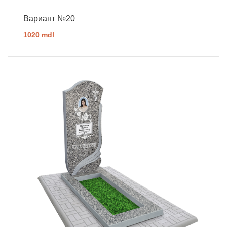
Вариант №20
1020 mdl