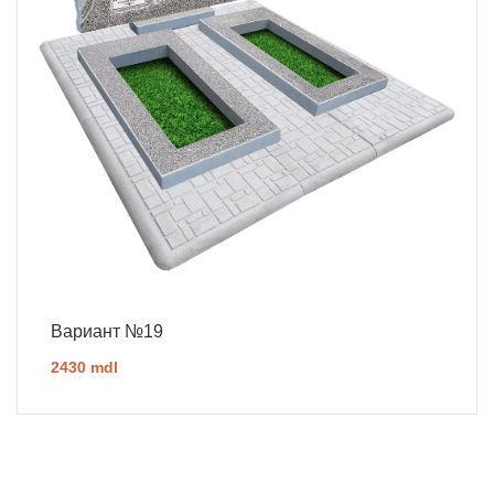
Вариант №19
2430 mdl