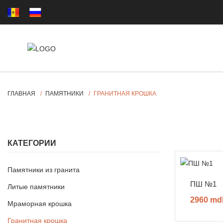
ГЛАВНАЯ
ПАМЯТНИКИ
ГРАНИТНАЯ КРОШКА
КАТЕГОРИИ
Памятники из гранита
ПШ №1
Литые памятники
2960 md
Мраморная крошка
Гранитная крошка